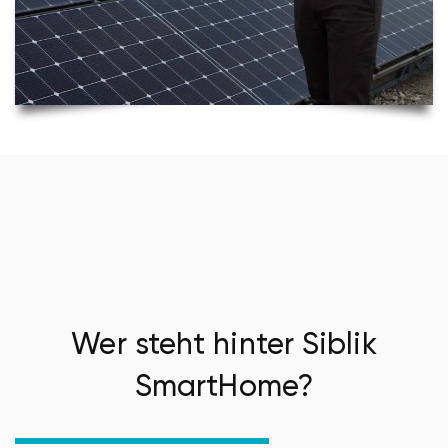
Wer steht hinter Siblik
SmartHome?