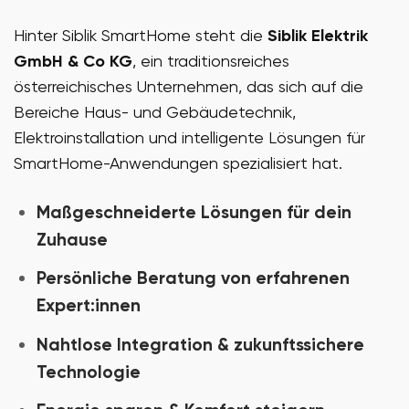
Hinter Siblik SmartHome steht die
Siblik Elektrik
GmbH & Co KG
, ein traditionsreiches
österreichisches Unternehmen, das sich auf die
Bereiche Haus- und Gebäudetechnik,
Elektroinstallation und intelligente Lösungen für
SmartHome-Anwendungen spezialisiert hat.
Maßgeschneiderte Lösungen für dein
Zuhause
Persönliche Beratung von erfahrenen
Expert:innen
Nahtlose Integration & zukunftssichere
Technologie