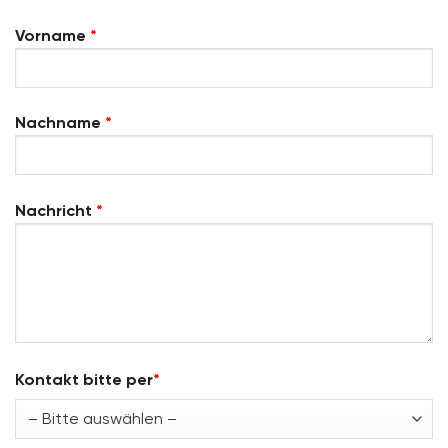
Vorname
*
Nachname
*
Nachricht
*
Kontakt bitte per
*