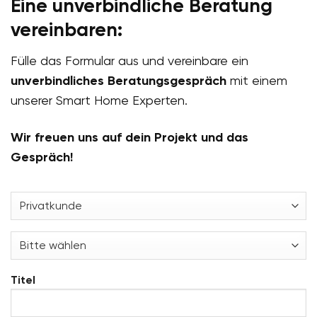
Eine unverbindliche Beratung
vereinbaren:
Fülle das Formular aus und vereinbare ein
unverbindliches Beratungsgespräch
mit einem
unserer Smart Home Experten.
Wir freuen uns auf dein Projekt und das
Gespräch!
Titel