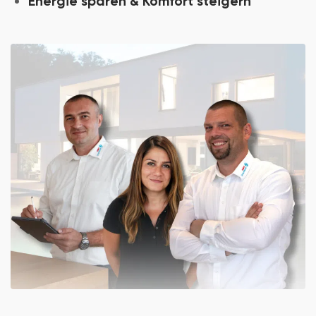
Energie sparen & Komfort steigern