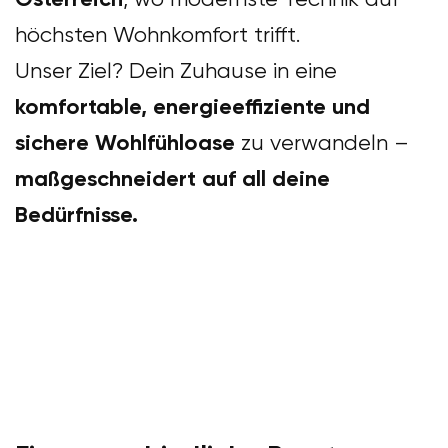
höchsten Wohnkomfort trifft.
Unser Ziel? Dein Zuhause in eine
komfortable, energieeffiziente und
sichere Wohlfühloase
zu verwandeln –
maßgeschneidert auf all deine
Bedürfnisse.