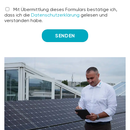
Mit Übermittlung dieses Formulars bestätige ich,
dass ich die
Datenschutzerklärung
gelesen und
verstanden habe.