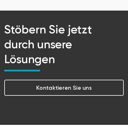
Stöbern Sie jetzt
durch unsere
Lösungen
Kontaktieren Sie uns