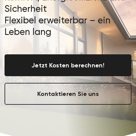
Sicherheit
Flexibel erweiterbar – ein
Leben lang
Jetzt Kosten berechnen!
Kontaktieren Sie uns