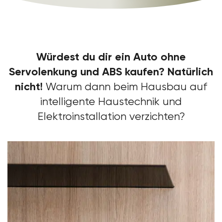
Würdest du dir ein Auto ohne
Servolenkung und ABS kaufen? Natürlich
nicht!
Warum dann beim Hausbau auf
intelligente Haustechnik und
Elektroinstallation verzichten?