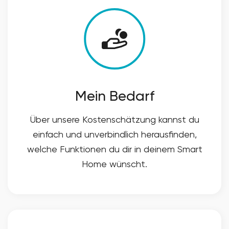
Mein Bedarf
Über unsere Kostenschätzung kannst du
einfach und unverbindlich herausfinden,
welche Funktionen du dir in deinem Smart
Home wünscht.