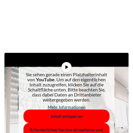
Sie sehen gerade einen Platzhalterinhalt
von
YouTube
. Um auf den eigentlichen
Inhalt zuzugreifen, klicken Sie auf die
Schaltfläche unten. Bitte beachten Sie,
dass dabei Daten an Drittanbieter
weitergegeben werden.
Mehr Informationen
Inhalt entsperren
Erforderlichen Service akzeptieren und