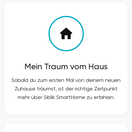
Mein Traum vom Haus
Sobald du zum ersten Mal von deinem neuen
Zuhause träumst, ist der richtige Zeitpunkt
mehr über Siblik SmartHome zu erfahren.