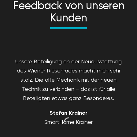
Feedback von unseren
Kunden
Unsere Beteiligung an der Neuausstattung
des Wiener Riesenrades macht mich sehr
stolz. Die alte Mechanik mit der neuen
Technik zu verbinden – das ist für alle
Beteiligten etwas ganz Besonderes.
Stefan Krainer
SmartHome Krainer