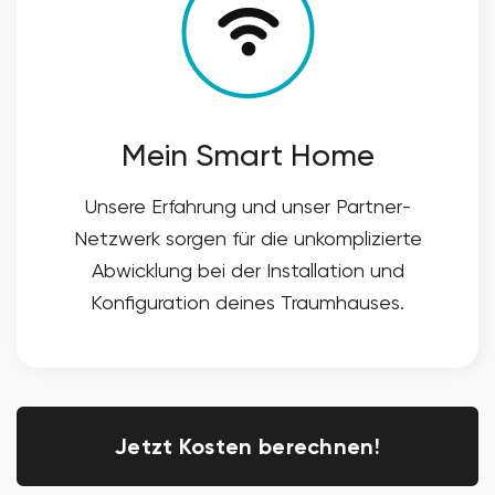
Mein Smart Home
Unsere Erfahrung und unser Partner-
Netzwerk sorgen für die unkomplizierte
Abwicklung bei der Installation und
Konfiguration deines Traumhauses.
Jetzt Kosten berechnen!