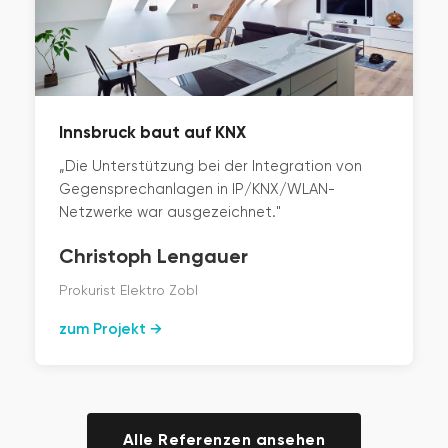
Innsbruck baut auf KNX
„Die Unterstützung bei der Integration von
Gegensprechanlagen in IP/KNX/WLAN-
Netzwerke war ausgezeichnet."
Christoph Lengauer
Prokurist Elektro Zobl
zum Projekt →
Alle Referenzen ansehen