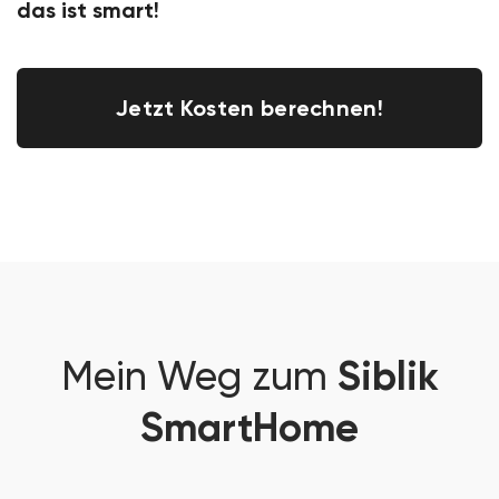
das ist smart!
Jetzt Kosten berechnen!
Siblik
Mein Weg zum
SmartHome