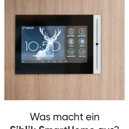
Was macht ein