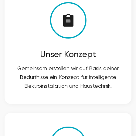
Unser Konzept
Gemeinsam erstellen wir auf Basis deiner
Bedürfnisse ein Konzept für intelligente
Elektroinstallation und Haustechnik.