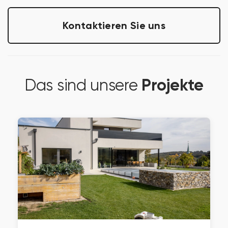
Kontaktieren Sie uns
Projekte
Das sind unsere