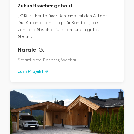
Zukunftssicher gebaut
„KNX ist heute fixer Bestandteil des Alltags.
Die Automation sorgt für Komfort, die
zentrale Abschaltfunktion für ein gutes
Gefühl."
Harald G.
SmartHome Besitzer, Wachau
zum Projekt →