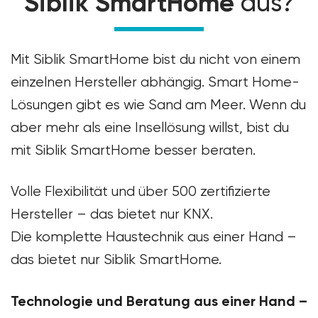
Siblik SmartHome
aus?
Mit Siblik SmartHome bist du nicht von einem
einzelnen Hersteller abhängig. Smart Home-
Lösungen gibt es wie Sand am Meer. Wenn du
aber mehr als eine Insellösung willst, bist du
mit Siblik SmartHome besser beraten.
Volle Flexibilität und über 500 zertifizierte
Hersteller – das bietet nur KNX.
Die komplette Haustechnik aus einer Hand –
das bietet nur Siblik SmartHome.
Technologie und Beratung aus einer Hand –