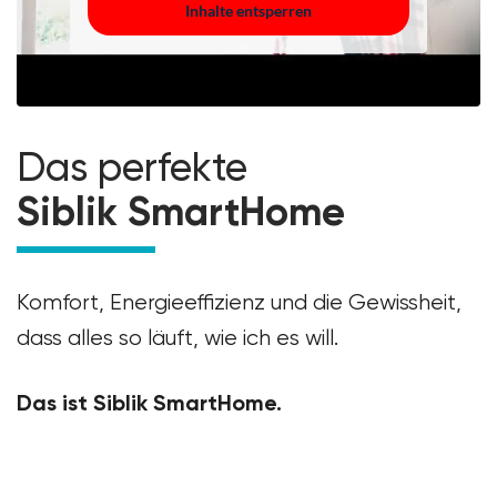
Inhalte entsperren
Das perfekte
Siblik SmartHome
Komfort, Energieeffizienz und die Gewissheit,
dass alles so läuft, wie ich es will.
Das ist Siblik SmartHome.