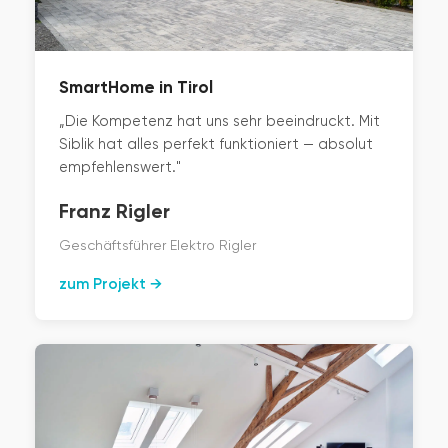
SmartHome in Tirol
„Die Kompetenz hat uns sehr beeindruckt. Mit
Siblik hat alles perfekt funktioniert — absolut
empfehlenswert."
Franz Rigler
Geschäftsführer Elektro Rigler
zum Projekt →