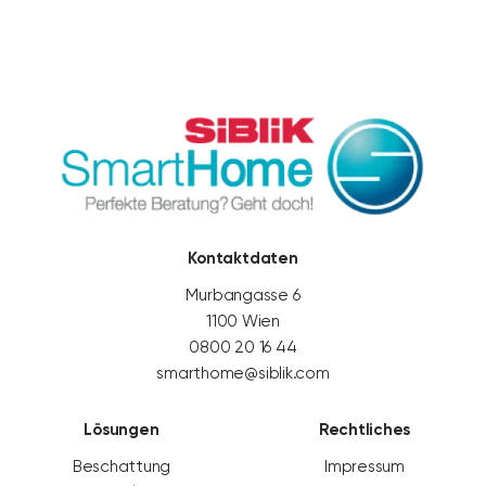
Kontaktdaten
Murbangasse 6
1100 Wien
0800 20 16 44
smarthome@siblik.com
Lösungen
Rechtliches
Beschattung
Impressum