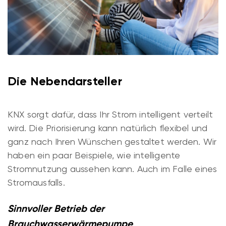
Die Nebendarsteller
KNX sorgt dafür, dass Ihr Strom intelligent verteilt
wird. Die Priorisierung kann natürlich flexibel und
ganz nach Ihren Wünschen gestaltet werden. Wir
haben ein paar Beispiele, wie intelligente
Stromnutzung aussehen kann. Auch im Falle eines
Stromausfalls.
Sinnvoller Betrieb der
Brauchwasserwärmepumpe