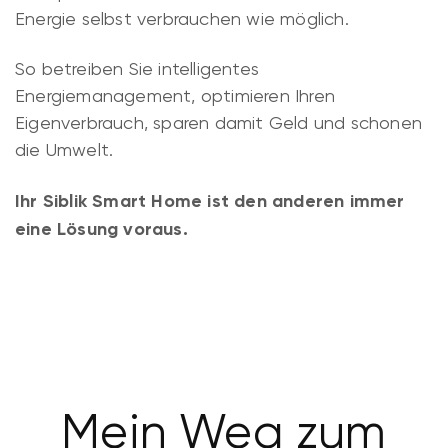
Energie selbst verbrauchen wie möglich.
So betreiben Sie intelligentes
Energiemanagement, optimieren Ihren
Eigenverbrauch, sparen damit Geld und schonen
die Umwelt.
Ihr Siblik Smart Home ist den anderen immer
eine Lösung voraus.
Mein Weg zum