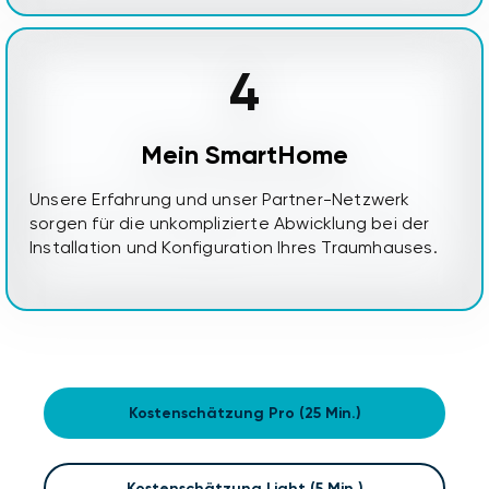
4
Mein SmartHome
Unsere Erfahrung und unser Partner-Netzwerk
sorgen für die unkomplizierte Abwicklung bei der
Installation und Konfiguration Ihres Traumhauses.
Kostenschätzung Pro (25 Min.)
Kostenschätzung Light (5 Min.)