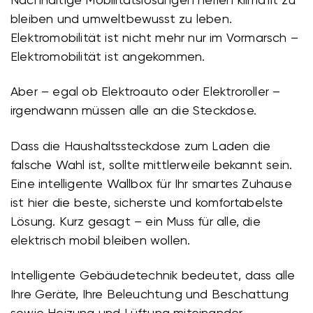
bleiben und umweltbewusst zu leben.
Elektromobilität ist nicht mehr nur im Vormarsch –
Elektromobilität ist angekommen.
Aber – egal ob Elektroauto oder Elektroroller –
irgendwann müssen alle an die Steckdose.
Dass die Haushaltssteckdose zum Laden die
falsche Wahl ist, sollte mittlerweile bekannt sein.
Eine intelligente Wallbox für Ihr smartes Zuhause
ist hier die beste, sicherste und komfortabelste
Lösung. Kurz gesagt – ein Muss für alle, die
elektrisch mobil bleiben wollen.
Intelligente Gebäudetechnik bedeutet, dass alle
Ihre Geräte, Ihre Beleuchtung und Beschattung
sowie Heizung und Lüftung miteinander