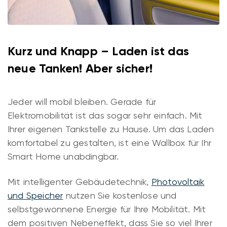
Kurz und Knapp – Laden ist das
neue Tanken! Aber sicher!
Jeder will mobil bleiben. Gerade für
Elektromobilität ist das sogar sehr einfach. Mit
Ihrer eigenen Tankstelle zu Hause. Um das Laden
komfortabel zu gestalten, ist eine Wallbox für Ihr
Smart Home unabdingbar.
Mit intelligenter Gebäudetechnik,
Photovoltaik
und Speicher
nutzen Sie kostenlose und
selbstgewonnene Energie für Ihre Mobilität. Mit
dem positiven Nebeneffekt, dass Sie so viel Ihrer