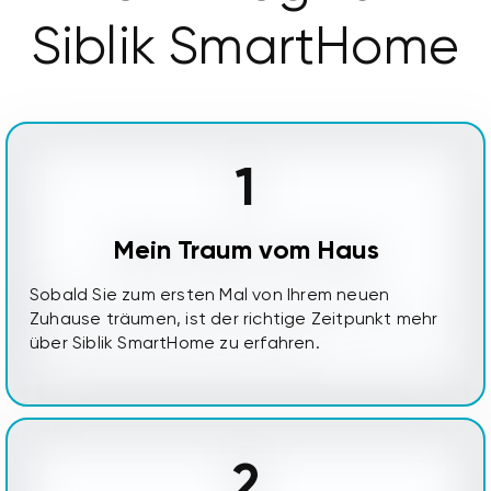
Siblik SmartHome
1
Mein Traum vom Haus
Sobald Sie zum ersten Mal von Ihrem neuen
Zuhause träumen, ist der richtige Zeitpunkt mehr
über Siblik SmartHome zu erfahren.
2