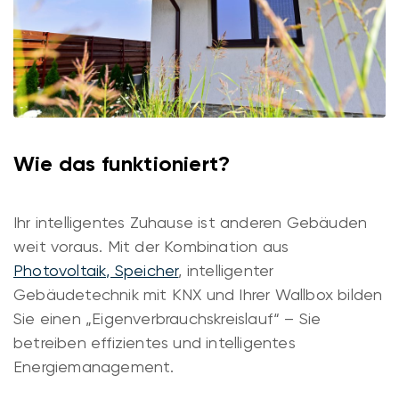
Wie das funktioniert?
Ihr intelligentes Zuhause ist anderen Gebäuden
weit voraus. Mit der Kombination aus
Photovoltaik, Speicher
, intelligenter
Gebäudetechnik mit KNX und Ihrer Wallbox bilden
Sie einen „Eigenverbrauchskreislauf“ – Sie
betreiben effizientes und intelligentes
Energiemanagement.