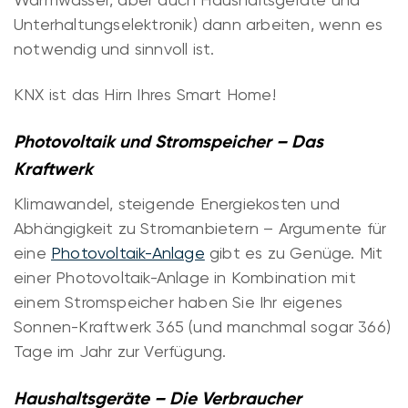
Unterhaltungselektronik) dann arbeiten, wenn es
notwendig und sinnvoll ist.
KNX ist das Hirn Ihres Smart Home!
Photovoltaik und Stromspeicher – Das
Kraftwerk
Klimawandel, steigende Energiekosten und
Abhängigkeit zu Stromanbietern – Argumente für
eine
Photovoltaik-Anlage
gibt es zu Genüge. Mit
einer Photovoltaik-Anlage in Kombination mit
einem Stromspeicher haben Sie Ihr eigenes
Sonnen-Kraftwerk 365 (und manchmal sogar 366)
Tage im Jahr zur Verfügung.
Haushaltsgeräte – Die Verbraucher