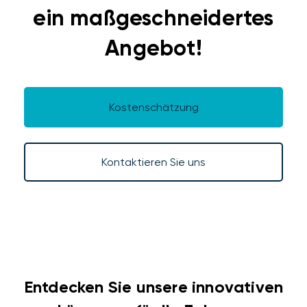
ein maßgeschneidertes
Angebot!
Kostenschätzung
Kontaktieren Sie uns
Entdecken Sie unsere innovativen