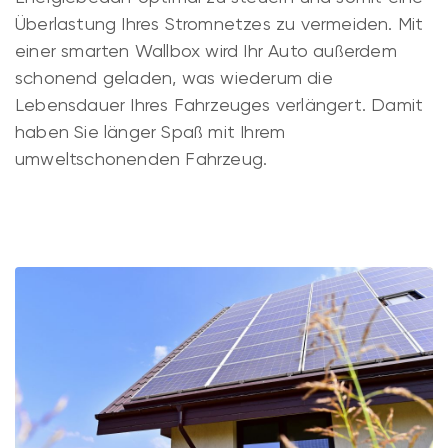
Überlastung Ihres Stromnetzes zu vermeiden. Mit
einer smarten Wallbox wird Ihr Auto außerdem
schonend geladen, was wiederum die
Lebensdauer Ihres Fahrzeuges verlängert. Damit
haben Sie länger Spaß mit Ihrem
umweltschonenden Fahrzeug.