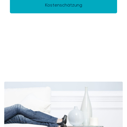
Kostenschätzung
Kontaktieren Sie uns