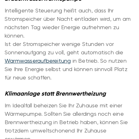
Intelligente Steuerung heißt auch, dass Ihr
Stromspeicher über Nacht entladen wird, um am
nächsten Tag wieder Energie aufnehmen zu
können.
Ist der Stromspeicher wenige Stunden vor
Sonnenaufgang zu voll, geht automatisch die
Warmwasseraufbereitung
in Betrieb. So nutzen
Sie Ihre Energie selbst und können sinnvoll Platz
für neue schaffen.
Klimaanlage statt Brennwertheizung
Im Idealfall beheizen Sie Ihr Zuhause mit einer
Wärmepumpe. Sollten Sie allerdings noch eine
Brennwertheizung in Betrieb haben, können Sie
trotzdem umweltschonend Ihr Zuhause
erwärmen.