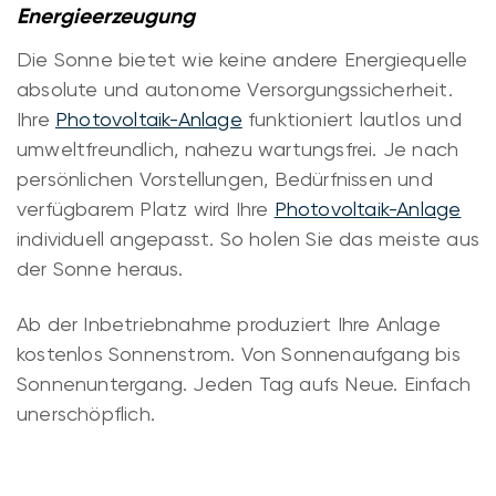
Energieerzeugung
Die Sonne bietet wie keine andere Energiequelle
absolute und autonome Versorgungssicherheit.
Ihre
Photovoltaik-Anlage
funktioniert lautlos und
umweltfreundlich, nahezu wartungsfrei. Je nach
persönlichen Vorstellungen, Bedürfnissen und
verfügbarem Platz wird Ihre
Photovoltaik-Anlage
individuell angepasst. So holen Sie das meiste aus
der Sonne heraus.
Ab der Inbetriebnahme produziert Ihre Anlage
kostenlos Sonnenstrom. Von Sonnenaufgang bis
Sonnenuntergang. Jeden Tag aufs Neue. Einfach
unerschöpflich.