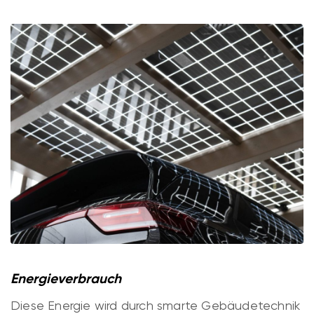
Energieverbrauch
Diese Energie wird durch smarte Gebäudetechnik