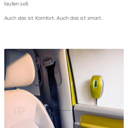
laufen soll.
Auch das ist Komfort. Auch das ist smart.