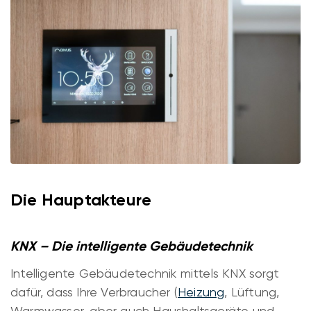
Die Hauptakteure
KNX – Die intelligente Gebäudetechnik
Intelligente Gebäudetechnik mittels KNX sorgt
dafür, dass Ihre Verbraucher (
Heizung
, Lüftung,
Warmwasser, aber auch Haushaltsgeräte und