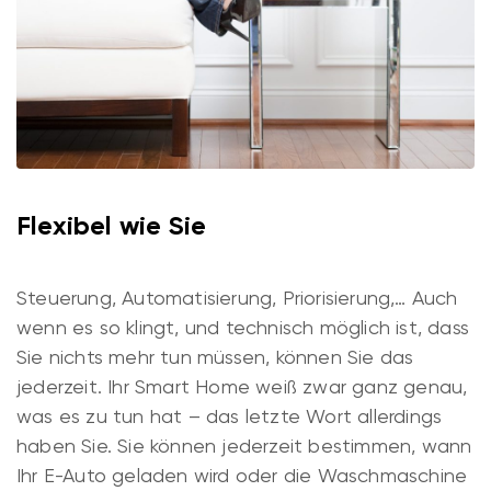
Flexibel wie Sie
Steuerung, Automatisierung, Priorisierung,… Auch
wenn es so klingt, und technisch möglich ist, dass
Sie nichts mehr tun müssen, können Sie das
jederzeit. Ihr Smart Home weiß zwar ganz genau,
was es zu tun hat – das letzte Wort allerdings
haben Sie. Sie können jederzeit bestimmen, wann
Ihr E-Auto geladen wird oder die Waschmaschine