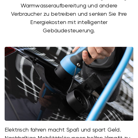
Warmwasseraufbereitung und andere
Verbraucher zu betreiben und senken Sie Ihre
Energiekosten mit intelligenter
Gebäudesteuerung.
Elektrisch fahren macht Spaß und spart Geld.
Nachhaltige Mobilitätslösungen helfen klimafit zu