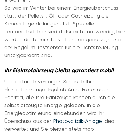
So wird im Winter bei einem Energieüberschuss
statt der Pellets-, Öl- oder Gasheizung die
Klimaanlage dafür genutzt. Spezielle
Temperaturfühler sind dafür nicht notwendig, hier
werden die bereits bestehenden genutzt, die in
der Regel im Tastsensor für die Lichtsteuerung
untergebracht sind.
Ihr Elektrofahrzeug bleibt garantiert mobil
Und natürlich versorgen Sie auch Ihre
Elektrofahrzeuge. Egal ob Auto, Roller oder
Fahrrad, alle Ihre Fahrzeuge können durch die
selbst erzeugte Energie geladen. In die
Energieoptimierung eingebunden wird Ihr
Überschuss aus der
Photovoltaik-Anlage
ideal
verwertet und Sie bleiben stets mobil.