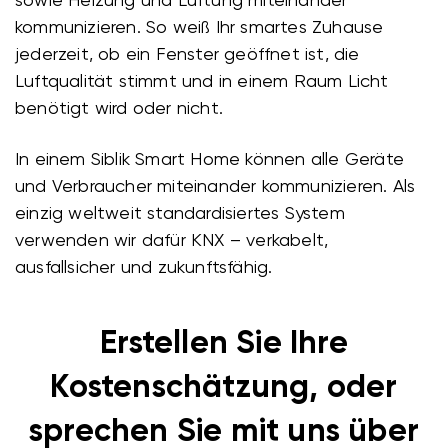
kommunizieren. So weiß Ihr smartes Zuhause
jederzeit, ob ein Fenster geöffnet ist, die
Luftqualität stimmt und in einem Raum Licht
benötigt wird oder nicht.
In einem Siblik Smart Home können alle Geräte
und Verbraucher miteinander kommunizieren. Als
einzig weltweit standardisiertes System
verwenden wir dafür KNX – verkabelt,
ausfallsicher und zukunftsfähig.
Erstellen Sie Ihre
Kostenschätzung, oder
sprechen Sie mit uns über