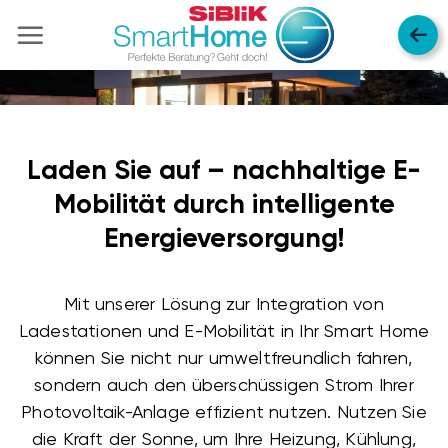
Zum
Inhalt
springen
Laden Sie auf – nachhaltige E-
Mobilität durch intelligente
Energieversorgung!
Mit unserer Lösung zur Integration von
Ladestationen und E-Mobilität in Ihr Smart Home
können Sie nicht nur umweltfreundlich fahren,
sondern auch den überschüssigen Strom Ihrer
Photovoltaik-Anlage effizient nutzen. Nutzen Sie
die Kraft der Sonne, um Ihre Heizung, Kühlung,