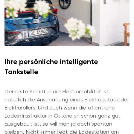
Ihre persönliche intelligente
Tankstelle
Der erste Schritt in die Elektromobilität ist
natürlich die Anschaffung eines Elektroautos oder
Elektrorollers. Und auch wenn die öffentliche
Ladeinfrastruktur in Österreich schon ganz gut
ausgebaut ist, so will man ja doch spontan
bleiben. Nicht immer liegt die Ladestation am