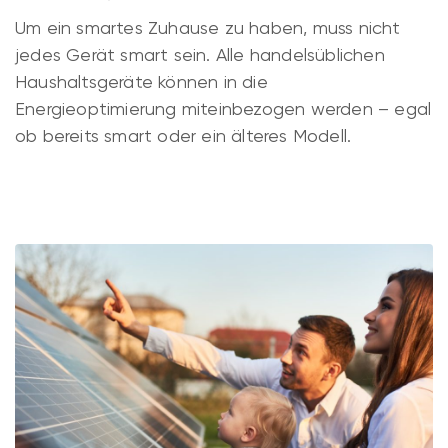
Um ein smartes Zuhause zu haben, muss nicht
jedes Gerät smart sein. Alle handelsüblichen
Haushaltsgeräte können in die
Energieoptimierung miteinbezogen werden – egal
ob bereits smart oder ein älteres Modell.