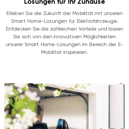
Lösungen für Ihr Zuhause
Erleben Sie die Zukunft der Mobilität mit unseren
Smart Home-Lösungen für Elektrofahrzeuge.
Entdecken Sie die zahlreichen Vorteile und lassen
Sie sich von den innovativen Möglichkeiten
unserer Smart Home-Lösungen im Bereich der E-
Mobilität inspirieren.