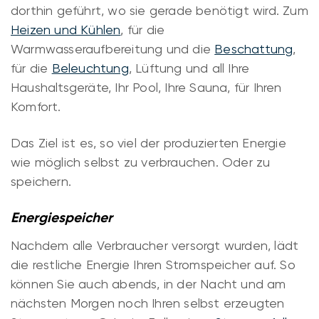
dorthin geführt, wo sie gerade benötigt wird. Zum
Heizen und Kühlen
, für die
Warmwasseraufbereitung und die
Beschattung
,
für die
Beleuchtung
, Lüftung und all Ihre
Haushaltsgeräte, Ihr Pool, Ihre Sauna, für Ihren
Komfort.
Das Ziel ist es, so viel der produzierten Energie
wie möglich selbst zu verbrauchen. Oder zu
speichern.
Energiespeicher
Nachdem alle Verbraucher versorgt wurden, lädt
die restliche Energie Ihren Stromspeicher auf. So
können Sie auch abends, in der Nacht und am
nächsten Morgen noch Ihren selbst erzeugten