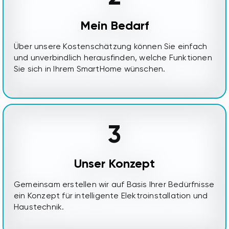
Mein Bedarf
Über unsere Kostenschätzung können Sie einfach
und unverbindlich herausfinden, welche Funktionen
Sie sich in Ihrem SmartHome wünschen.
3
Unser Konzept
Gemeinsam erstellen wir auf Basis Ihrer Bedürfnisse
ein Konzept für intelligente Elektroinstallation und
Haustechnik.