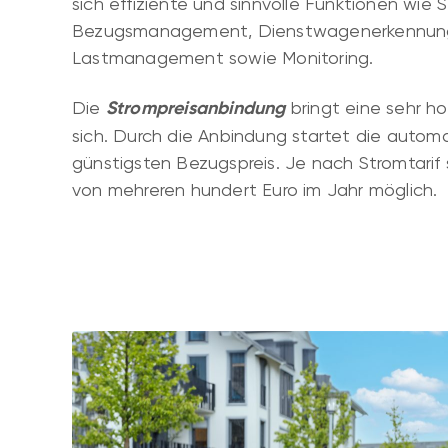
sich effiziente und sinnvolle Funktionen wie
Bezugsmanagement, Dienstwagenerkennung, 
Lastmanagement sowie Monitoring.
Die
Strompreisanbindung
bringt eine sehr h
sich. Durch die Anbindung startet die auto
günstigsten Bezugspreis. Je nach Stromtarif 
von mehreren hundert Euro im Jahr möglich.