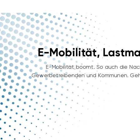
E-Mobilität, Last
E-Mobilität boomt. So auch die Na
Gewerbetreibenden und Kommunen. Geht es
Erstellen Sie Ihre 