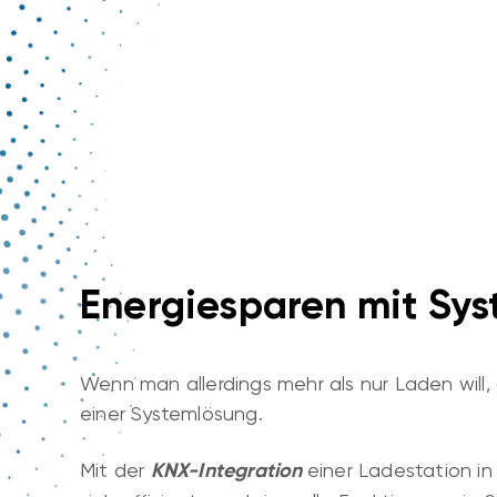
Energiesparen mit Sy
Wenn man allerdings mehr als nur Laden will,
einer Systemlösung.
Mit der
KNX-Integration
einer Ladestation i