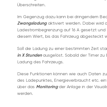
Überschreiten.
Im Gegenzug dazu kann bei dringendem Beda
Zwangsladung
aktiviert werden. Dabei wird 
Ladestrombegrenzung auf 16 A gesetzt und b
diesem Wert, bis das Fahrzeug abgesteckt w
Soll die Ladung zu einer bestimmten Zeit star
in X Stunden
ausgelöst. Sobald der Timer zu 
Ladung des Fahrzeugs.
Diese Funktionen können wie auch Daten zu
des Ladepunktes, Energieverbraucht etc. ein
über das
Monitoring
der Anlage in der Visual
werden.