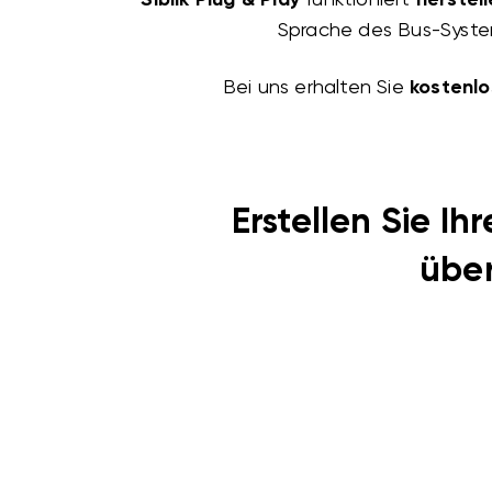
Sprache des Bus-Syste
Bei uns erhalten Sie
kostenlo
Erstellen Sie I
übe