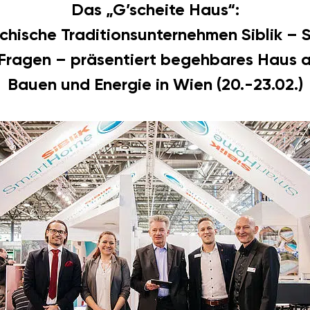
Das „G’scheite Haus“:
chische Traditionsunternehmen Siblik – S
ragen – präsentiert begehbares Haus a
Bauen und Energie in Wien (20.-23.02.)