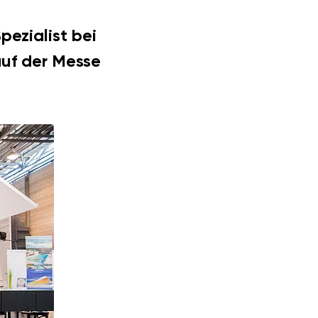
pezialist bei
uf der Messe