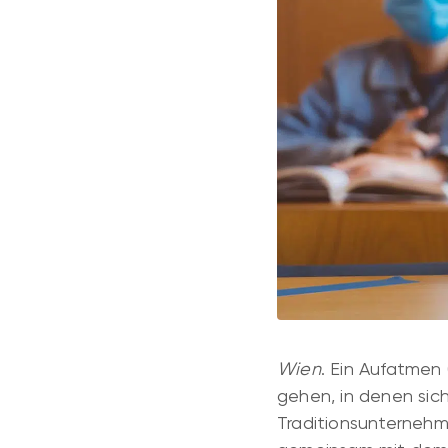
Wien
. Ein Aufatmen
gehen, in denen sic
Traditionsunternehme