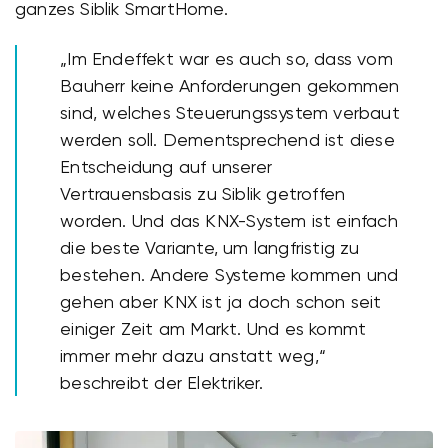
ganzes Siblik SmartHome.
„Im Endeffekt war es auch so, dass vom
Bauherr keine Anforderungen gekommen
sind, welches Steuerungssystem verbaut
werden soll. Dementsprechend ist diese
Entscheidung auf unserer
Vertrauensbasis zu Siblik getroffen
worden. Und das KNX-System ist einfach
die beste Variante, um langfristig zu
bestehen. Andere Systeme kommen und
gehen aber KNX ist ja doch schon seit
einiger Zeit am Markt. Und es kommt
immer mehr dazu anstatt weg,“
beschreibt der Elektriker.