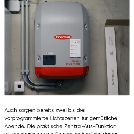
Auch sorgen bereits zwei bis drei
vorprogrammierte Lichtszenen für gemütliche
Abende. Die praktische Zentral-Aus-Funktion