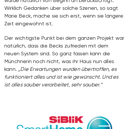
wurde natürlich von Beginn an berücksichtigt.
Wirklich Gedanken über solche Szenen, so sagt
Marie Beck, mache sie sich erst, wenn sie längere
Zeit eingewohnt ist.
Der wichtigste Punkt bei dem ganzen Projekt war
natürlich, dass die Becks zufrieden mit dem
neuen System sind. So ganz fassen kann die
Münchnerin noch nicht, was ihr Haus nun alles
kann.
„Die Erwartungen wurden übertroffen, es
funktioniert alles und ist wie gewünscht. Und es
ist alles sauber verarbeitet, sehr sauber.“