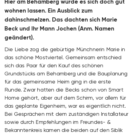
Hier am Behamberg würde es sich doch gut
wohnen lassen. Ein Ausblick zum
dahinschmelzen. Das dachten sich Marie
Beck und Ihr Mann Jochen (Anm. Namen
geändert).
Die Liebe zog die gebürtige Münchnerin Marie in
das schöne Mostviertel. Gemeinsam entschied
sich das Paar für den Kauf des schönen
Grundstücks am Behamberg und die Bauplanung
für das gemeinsame Heim ging in die erste
Runde. Zwar hatten die Becks schon von Smart
Home gehört, aber auf dem Schirm, vor allem für
das geplante Eigenheim, war es eigentlich nicht.
Bei Gesprächen mit dem zuständigen Installateur
sowie durch Empfehlungen im Freundes- &
Bekanntenkreis kamen die beiden auf den Siblik