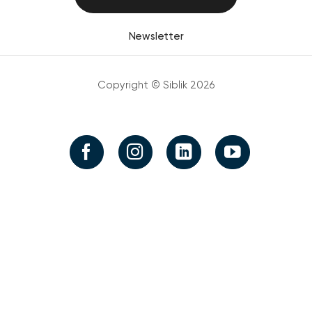
Newsletter
Copyright © Siblik 2026