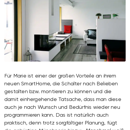
Für Marie ist einer der großen Vorteile an ihrem
neuen SmartHome, die Schalter nach Belieben
gestalten bzw. montieren zu können und die
damit einhergehende Tatsache, dass man diese
auch je nach Wunsch und Bedürfnis wieder neu
programmieren kann. Das ist natürlich auch
praktisch, denn trotz sorgfältiger Planung, fügt