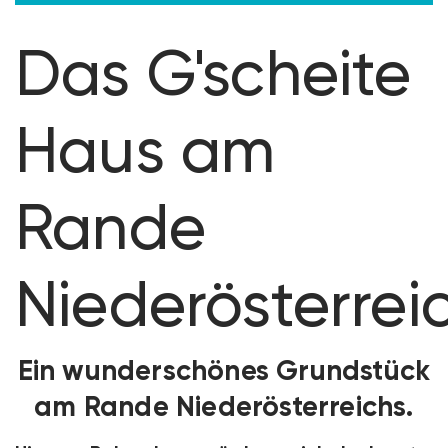
Das G'scheite
Haus am
Rande
Niederösterrei
Ein wunderschönes Grundstück
am Rande Niederösterreichs.