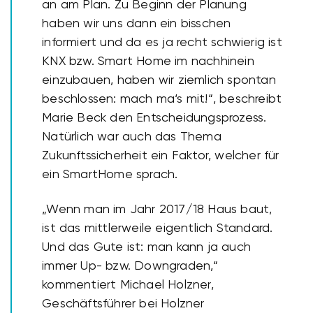
an am Plan. Zu Beginn der Planung
haben wir uns dann ein bisschen
informiert und da es ja recht schwierig ist
KNX bzw. Smart Home im nachhinein
einzubauen, haben wir ziemlich spontan
beschlossen: mach ma‘s mit!“, beschreibt
Marie Beck den Entscheidungsprozess.
Natürlich war auch das Thema
Zukunftssicherheit ein Faktor, welcher für
ein SmartHome sprach.
„Wenn man im Jahr 2017/18 Haus baut,
ist das mittlerweile eigentlich Standard.
Und das Gute ist: man kann ja auch
immer Up- bzw. Downgraden,“
kommentiert Michael Holzner,
Geschäftsführer bei Holzner