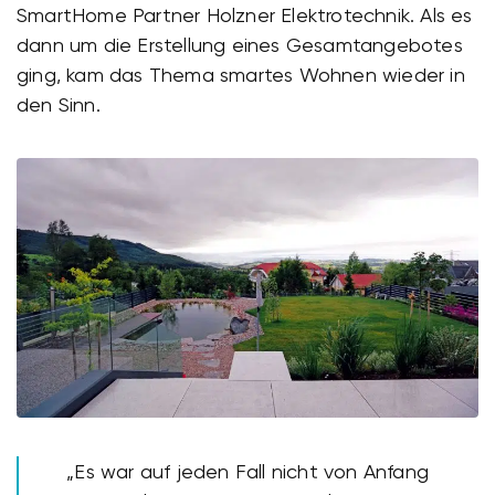
SmartHome Partner Holzner Elektrotechnik. Als es
dann um die Erstellung eines Gesamtangebotes
ging, kam das Thema smartes Wohnen wieder in
den Sinn.
„Es war auf jeden Fall nicht von Anfang