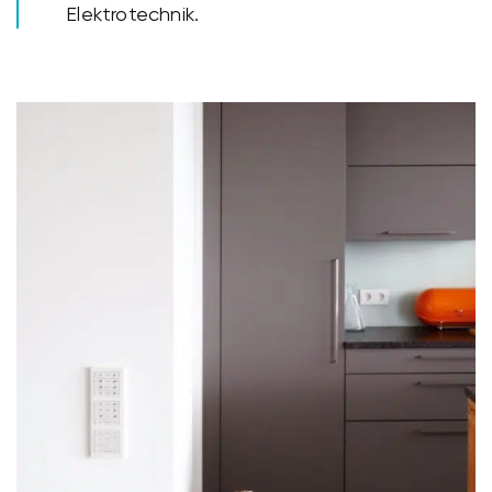
Elektrotechnik.