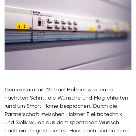
Gemeinsam mit Michael Holzner wurden im
nächsten Schritt die Wünsche und Möglichkeiten
rund um Smart Home besprochen. Durch die
Partnerschaft zwischen Holzner Elektrotechnik
und Siblik wurde aus dem spontanen Wunsch
nach einem gesteuerten Haus nach und nach ein