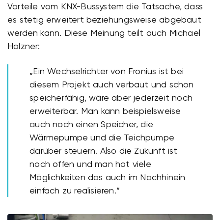
Vorteile vom KNX-Bussystem die Tatsache, dass
es stetig erweitert beziehungsweise abgebaut
werden kann. Diese Meinung teilt auch Michael
Holzner:
„Ein Wechselrichter von Fronius ist bei
diesem Projekt auch verbaut und schon
speicherfähig, wäre aber jederzeit noch
erweiterbar. Man kann beispielsweise
auch noch einen Speicher, die
Wärmepumpe und die Teichpumpe
darüber steuern. Also die Zukunft ist
noch offen und man hat viele
Möglichkeiten das auch im Nachhinein
einfach zu realisieren.“