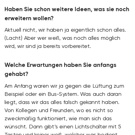
Haben Sie schon weitere Ideen, was sie noch
erweitern wollen?
Aktuell nicht, wir haben ja eigentlich schon alles.
(Lacht) Aber wer weiß, was noch alles möglich
wird, wir sind ja bereits vorbereitet.
Welche Erwartungen haben Sie anfangs
gehabt?
Am Anfang waren wir ja gegen die Lüftung zum
Beispiel oder ein Bus-System. Was auch daran
liegt, dass wir das alles falsch gekannt haben.
Von Kollegen und Freunden, wo es nicht so
zweckmäßig funktioniert, wie man sich das
wünscht. Dann gibt’s einen Lichtschalter mit 5
Tasten und keiner weiß, welcher was bedient.