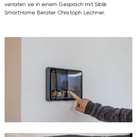
verraten sie in einem Gespräch mit Siblik
SmartHome Berater Christoph Lechner.