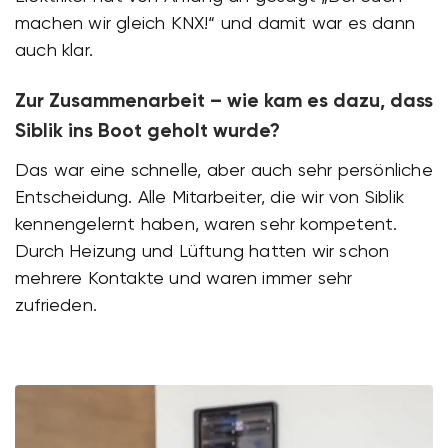
machen wir gleich KNX!“ und damit war es dann
auch klar.
Zur Zusammenarbeit – wie kam es dazu, dass
Siblik ins Boot geholt wurde?
Das war eine schnelle, aber auch sehr persönliche
Entscheidung. Alle Mitarbeiter, die wir von Siblik
kennengelernt haben, waren sehr kompetent.
Durch Heizung und Lüftung hatten wir schon
mehrere Kontakte und waren immer sehr
zufrieden.