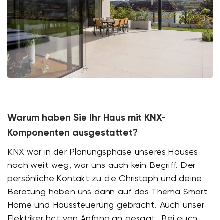
Warum haben Sie Ihr Haus mit KNX-
Komponenten ausgestattet?
KNX war in der Planungsphase unseres Hauses
noch weit weg, war uns auch kein Begriff. Der
persönliche Kontakt zu die Christoph und deine
Beratung haben uns dann auf das Thema Smart
Home und Haussteuerung gebracht. Auch unser
Elektriker hat von Anfang an gesagt „Bei euch