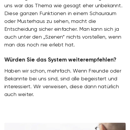
uns war das Thema wie gesagt eher unbekannt.
Diese ganzen Funktionen in einem Schauraum
oder Musterhaus zu sehen, macht die
Entscheidung sicher einfacher. Man kann sich ja
auch unter den „Szenen“ nichts vorstellen, wenn
man das noch nie erlebt hat.
Würden Sie das System weiterempfehlen?
Haben wir schon, mehrfach. Wenn Freunde oder
Bekannte bei uns sind, sind alle begeistert und
interessiert. Wir verweisen, diese dann natürlich
auch weiter.