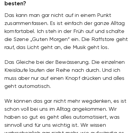
besten?
Das kann man gar nicht auf in einem Punkt
zusammenfassen. Es ist einfach der ganze Alltag
komfortabel. Ich steh in der Früh auf und schalte
die Szene „Guten Morgen“ ein. Die Raffstore geht
rauf, das Licht geht an, die Musik geht los.
Das Gleiche bei der Bewässerung. Die einzelnen
Kreisläufe laufen der Reihe nach durch. Und ich
muss aber nur auf einen Knopf drücken und alles
geht automatisch.
Wir können das gar nicht mehr wegdenken, es ist
schon voll bei uns im Alltag angekommen. Wir
haben so gut es geht alles automatisiert, was
sinnvoll und für uns wichtig ist. Wir wissen
wahrscheinlich gar nicht mehr, wie aufwändig es