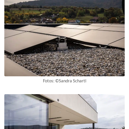
Fotos: ©Sandra Schartl