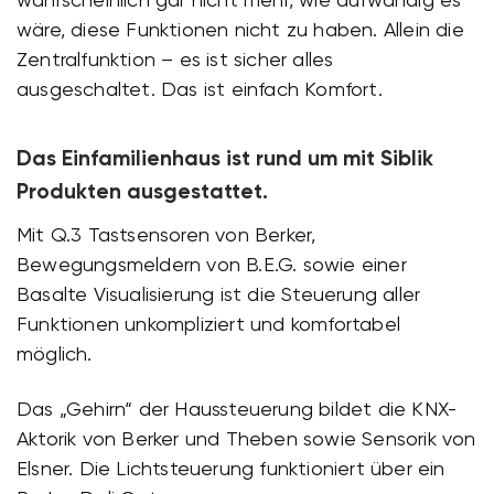
wäre, diese Funktionen nicht zu haben. Allein die
Zentralfunktion – es ist sicher alles
ausgeschaltet. Das ist einfach Komfort.
Das Einfamilienhaus ist rund um mit Siblik
Produkten ausgestattet.
Mit Q.3 Tastsensoren von Berker,
Bewegungsmeldern von B.E.G. sowie einer
Basalte Visualisierung ist die Steuerung aller
Funktionen unkompliziert und komfortabel
möglich.
Das „Gehirn“ der Haussteuerung bildet die KNX-
Aktorik von Berker und Theben sowie Sensorik von
Elsner. Die Lichtsteuerung funktioniert über ein