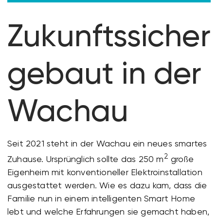
Zukunftssicher
gebaut in der
Wachau
Seit 2021 steht in der Wachau ein neues smartes
2
Zuhause. Ursprünglich sollte das 250 m
große
Eigenheim mit konventioneller Elektroinstallation
ausgestattet werden. Wie es dazu kam, dass die
Familie nun in einem intelligenten Smart Home
lebt und welche Erfahrungen sie gemacht haben,