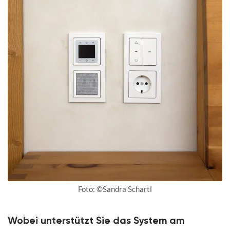
Foto: ©Sandra Schartl
Wobei unterstützt Sie das System am