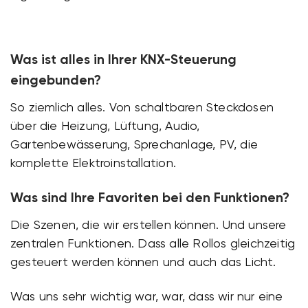
Was ist alles in Ihrer KNX-Steuerung
eingebunden?
So ziemlich alles. Von schaltbaren Steckdosen
über die Heizung, Lüftung, Audio,
Gartenbewässerung, Sprechanlage, PV, die
komplette Elektroinstallation.
Was sind Ihre Favoriten bei den Funktionen?
Die Szenen, die wir erstellen können. Und unsere
zentralen Funktionen. Dass alle Rollos gleichzeitig
gesteuert werden können und auch das Licht.
Was uns sehr wichtig war, war, dass wir nur eine