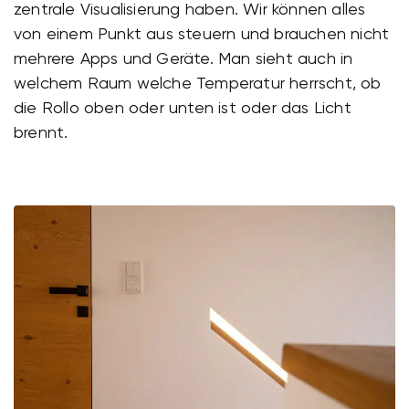
zentrale Visualisierung haben. Wir können alles
von einem Punkt aus steuern und brauchen nicht
mehrere Apps und Geräte. Man sieht auch in
welchem Raum welche Temperatur herrscht, ob
die Rollo oben oder unten ist oder das Licht
brennt.