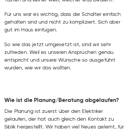
Für uns war es wichtig, dass die Schalter einfach
gehalten sind und nicht zu kompliziert. Sich aber
gut im Haus einfügen.
So wie das jetzt umgesetzt ist, sind wir sehr
zufrieden. Weil es unseren Ansprüchen genau
entspricht und unsere Wünsche so ausgeführt
wurden, wie wir das wollten.
Wie ist die Planung/Beratung abgelaufen?
Die Planung ist zuerst über den Elektriker
gelaufen, der hat auch gleich den Kontakt zu
Siblik hergestellt. Wir haben viel Neues gelernt, für