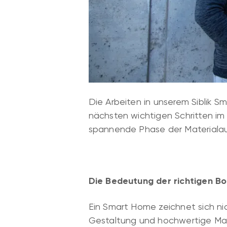
Die Arbeiten in unserem Siblik S
nächsten wichtigen Schritten im
spannende Phase der Materialaus
Die Bedeutung der richtigen B
Ein Smart Home zeichnet sich ni
Gestaltung und hochwertige Mate