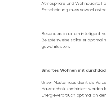
Atmosphäre und Wohnqualität bei
Entscheidung muss sowohl ästhe
Besonders in einem intelligent
Beispielsweise sollte er optima
gewährleisten.
Smartes Wohnen mit durchdach
Unser Musterhaus dient als Vor
Haustechnik kombiniert werden 
Energieverbrauch optimal an den