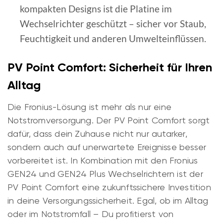
kompakten Designs ist die Platine im
Wechselrichter geschützt – sicher vor Staub,
Feuchtigkeit und anderen Umwelteinflüssen.
PV Point Comfort: Sicherheit für Ihren
Alltag
Die Fronius-Lösung ist mehr als nur eine
Notstromversorgung. Der PV Point Comfort sorgt
dafür, dass dein Zuhause nicht nur autarker,
sondern auch auf unerwartete Ereignisse besser
vorbereitet ist. In Kombination mit den Fronius
GEN24 und GEN24 Plus Wechselrichtern ist der
PV Point Comfort eine zukunftssichere Investition
in deine Versorgungssicherheit. Egal, ob im Alltag
oder im Notstromfall – Du profitierst von