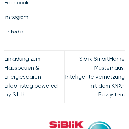
Facebook
Instagram
LinkedIn
Einladung zum
Siblik SmartHome
Hausbauen &
Musterhaus:
Energiesparen
Intelligente Vernetzung
Erlebnistag powered
mit dem KNX-
by Siblik
Bussystem