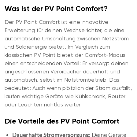
Was ist der PV Point Comfort?
Der PV Point Comfort ist eine innovative
Erweiterung für deinen Wechselrichter, die eine
automatische Umschaltung zwischen Netzstrom
und Solarenergie bietet. Im Vergleich zum
klassischen PV Point bietet der Comfort-Modus
einen entscheidenden Vorteil: Er versorgt deinen
angeschlossenen Verbraucher dauerhaft und
automatisch, selbst im Notstrombetrieb. Das
bedeutet: Auch wenn plötzlich der Strom ausfällt,
laufen wichtige Geräte wie Kühlschrank, Router
oder Leuchten nahtlos weiter.
Die Vorteile des PV Point Comfort
Dauerhafte Stromversorgung:
Deine Geräte