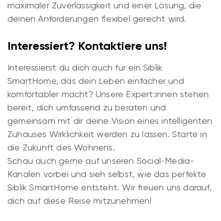
maximaler Zuverlässigkeit und einer Lösung, die
deinen Anforderungen flexibel gerecht wird.
Interessiert? Kontaktiere uns!
Interessierst du dich auch für ein Siblik
SmartHome, das dein Leben einfacher und
komfortabler macht? Unsere Expert:innen stehen
bereit, dich umfassend zu beraten und
gemeinsam mit dir deine Vision eines intelligenten
Zuhauses Wirklichkeit werden zu lassen. Starte in
die Zukunft des Wohnens.
Schau auch gerne auf unseren Social-Media-
Kanälen vorbei und sieh selbst, wie das perfekte
Siblik SmartHome entsteht. Wir freuen uns darauf,
dich auf diese Reise mitzunehmen!