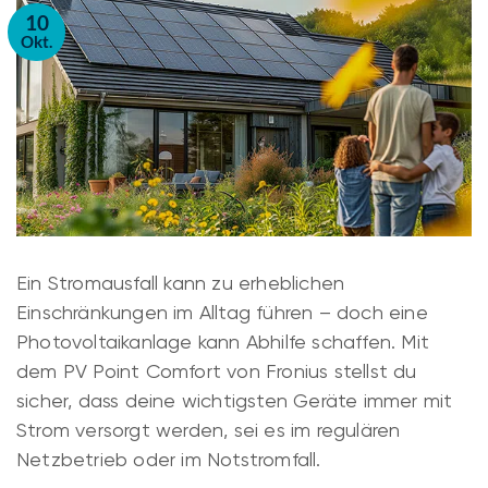
10
Okt.
Ein Stromausfall kann zu erheblichen
Einschränkungen im Alltag führen – doch eine
Photovoltaikanlage kann Abhilfe schaffen. Mit
dem PV Point Comfort von Fronius stellst du
sicher, dass deine wichtigsten Geräte immer mit
Strom versorgt werden, sei es im regulären
Netzbetrieb oder im Notstromfall.