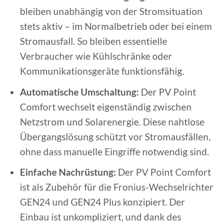
bleiben unabhängig von der Stromsituation
stets aktiv – im Normalbetrieb oder bei einem
Stromausfall. So bleiben essentielle
Verbraucher wie Kühlschränke oder
Kommunikationsgeräte funktionsfähig.
Automatische Umschaltung:
Der PV Point
Comfort wechselt eigenständig zwischen
Netzstrom und Solarenergie. Diese nahtlose
Übergangslösung schützt vor Stromausfällen,
ohne dass manuelle Eingriffe notwendig sind.
Einfache Nachrüstung:
Der PV Point Comfort
ist als Zubehör für die Fronius-Wechselrichter
GEN24 und GEN24 Plus konzipiert. Der
Einbau ist unkompliziert, und dank des