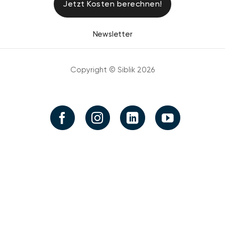
Jetzt Kosten berechnen!
Newsletter
Copyright © Siblik 2026