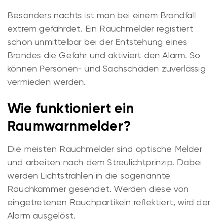
Besonders nachts ist man bei einem Brandfall
extrem gefährdet. Ein Rauchmelder registiert
schon unmittelbar bei der Entstehung eines
Brandes die Gefahr und aktiviert den Alarm. So
können Personen- und Sachschäden zuverlässig
vermieden werden.
Wie funktioniert ein
Raumwarnmelder?
Die meisten Rauchmelder sind optische Melder
und arbeiten nach dem Streulichtprinzip. Dabei
werden Lichtstrahlen in die sogenannte
Rauchkammer gesendet. Werden diese von
eingetretenen Rauchpartikeln reflektiert, wird der
Alarm ausgelöst.