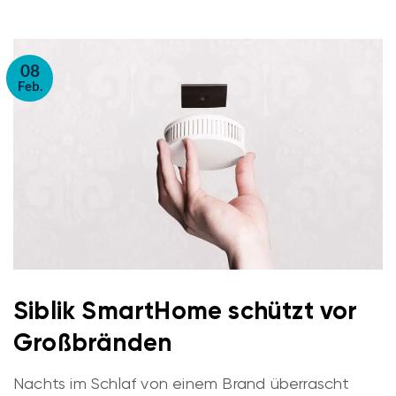
08
Feb.
Siblik SmartHome schützt vor
Großbränden
Nachts im Schlaf von einem Brand überrascht