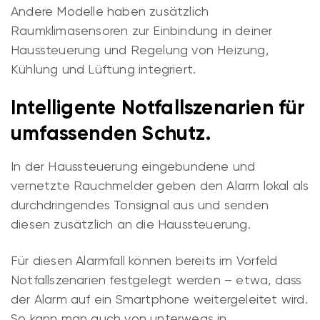
Andere Modelle haben zusätzlich
Raumklimasensoren zur Einbindung in deiner
Haussteuerung und Regelung von Heizung,
Kühlung und Lüftung integriert.
Intelligente Notfallszenarien für
umfassenden Schutz.
In der Haussteuerung eingebundene und
vernetzte Rauchmelder geben den Alarm lokal als
durchdringendes Tonsignal aus und senden
diesen zusätzlich an die Haussteuerung.
Für diesen Alarmfall können bereits im Vorfeld
Notfallszenarien festgelegt werden – etwa, dass
der Alarm auf ein Smartphone weitergeleitet wird.
So kann man auch von unterwegs in