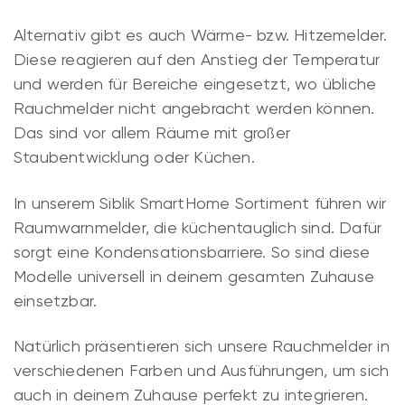
Alternativ gibt es auch Wärme- bzw. Hitzemelder.
Diese reagieren auf den Anstieg der Temperatur
und werden für Bereiche eingesetzt, wo übliche
Rauchmelder nicht angebracht werden können.
Das sind vor allem Räume mit großer
Staubentwicklung oder Küchen.
In unserem Siblik SmartHome Sortiment führen wir
Raumwarnmelder, die küchentauglich sind. Dafür
sorgt eine Kondensationsbarriere. So sind diese
Modelle universell in deinem gesamten Zuhause
einsetzbar.
Natürlich präsentieren sich unsere Rauchmelder in
verschiedenen Farben und Ausführungen, um sich
auch in deinem Zuhause perfekt zu integrieren.