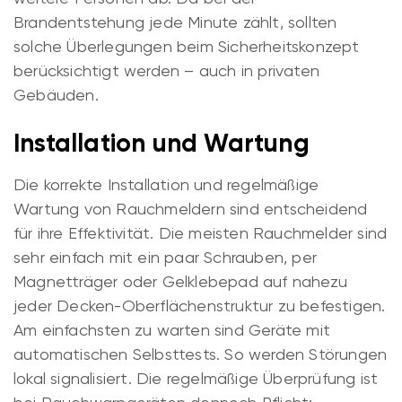
Brandentstehung jede Minute zählt, sollten
solche Überlegungen beim Sicherheitskonzept
berücksichtigt werden – auch in privaten
Gebäuden.
Installation und Wartung
Die korrekte Installation und regelmäßige
Wartung von Rauchmeldern sind entscheidend
für ihre Effektivität. Die meisten Rauchmelder sind
sehr einfach mit ein paar Schrauben, per
Magnetträger oder Gelklebepad auf nahezu
jeder Decken-Oberflächenstruktur zu befestigen.
Am einfachsten zu warten sind Geräte mit
automatischen Selbsttests. So werden Störungen
lokal signalisiert. Die regelmäßige Überprüfung ist