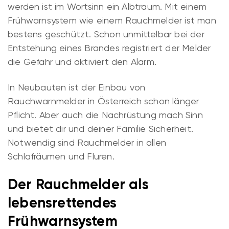
werden ist im Wortsinn ein Albtraum. Mit einem
Frühwarnsystem wie einem Rauchmelder ist man
bestens geschützt. Schon unmittelbar bei der
Entstehung eines Brandes registriert der Melder
die Gefahr und aktiviert den Alarm.
In Neubauten ist der Einbau von
Rauchwarnmelder in Österreich schon länger
Pflicht. Aber auch die Nachrüstung mach Sinn
und bietet dir und deiner Familie Sicherheit.
Notwendig sind Rauchmelder in allen
Schlafräumen und Fluren.
Der Rauchmelder als
lebensrettendes
Frühwarnsystem