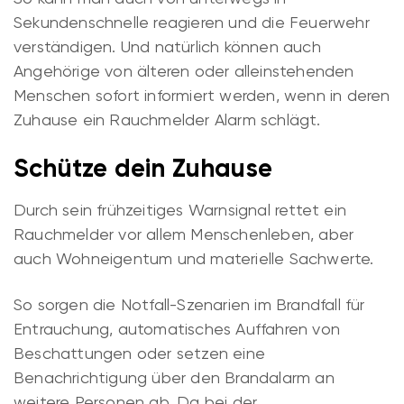
Sekundenschnelle reagieren und die Feuerwehr
verständigen. Und natürlich können auch
Angehörige von älteren oder alleinstehenden
Menschen sofort informiert werden, wenn in deren
Zuhause ein Rauchmelder Alarm schlägt.
Schütze dein Zuhause
Durch sein frühzeitiges Warnsignal rettet ein
Rauchmelder vor allem Menschenleben, aber
auch Wohneigentum und materielle Sachwerte.
So sorgen die Notfall-Szenarien im Brandfall für
Entrauchung, automatisches Auffahren von
Beschattungen oder setzen eine
Benachrichtigung über den Brandalarm an
weitere Personen ab. Da bei der