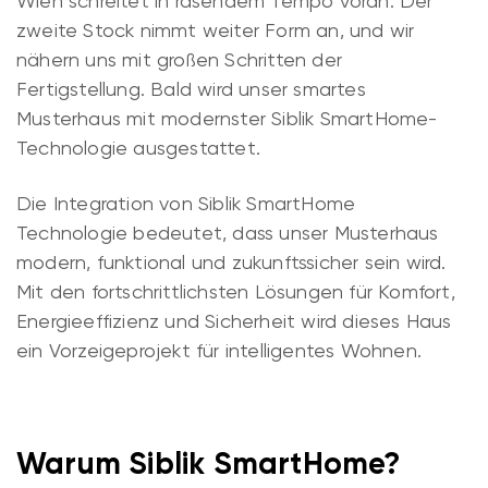
Wien schreitet in rasendem Tempo voran. Der
zweite Stock nimmt weiter Form an, und wir
nähern uns mit großen Schritten der
Fertigstellung. Bald wird unser smartes
Musterhaus mit modernster Siblik SmartHome-
Technologie ausgestattet.
Die Integration von Siblik SmartHome
Technologie bedeutet, dass unser Musterhaus
modern, funktional und zukunftssicher sein wird.
Mit den fortschrittlichsten Lösungen für Komfort,
Energieeffizienz und Sicherheit wird dieses Haus
ein Vorzeigeprojekt für intelligentes Wohnen.
Warum Siblik SmartHome?