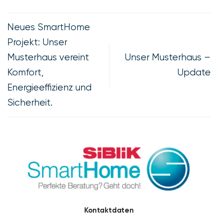
Neues SmartHome
Projekt: Unser
Musterhaus vereint
Unser Musterhaus –
Komfort,
Update
Energieeffizienz und
Sicherheit.
Kontaktdaten