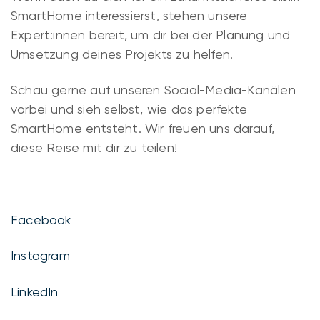
SmartHome interessierst, stehen unsere
Expert:innen bereit, um dir bei der Planung und
Umsetzung deines Projekts zu helfen.
Schau gerne auf unseren Social-Media-Kanälen
vorbei und sieh selbst, wie das perfekte
SmartHome entsteht. Wir freuen uns darauf,
diese Reise mit dir zu teilen!
Facebook
Instagram
LinkedIn