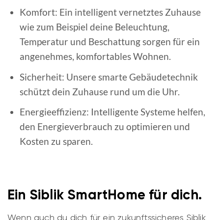
Komfort: Ein intelligent vernetztes Zuhause
wie zum Beispiel deine Beleuchtung,
Temperatur und Beschattung sorgen für ein
angenehmes, komfortables Wohnen.
Sicherheit: Unsere smarte Gebäudetechnik
schützt dein Zuhause rund um die Uhr.
Energieeffizienz: Intelligente Systeme helfen,
den Energieverbrauch zu optimieren und
Kosten zu sparen.
Ein Siblik SmartHome für dich.
Wenn auch du dich für ein zukunftssicheres Siblik