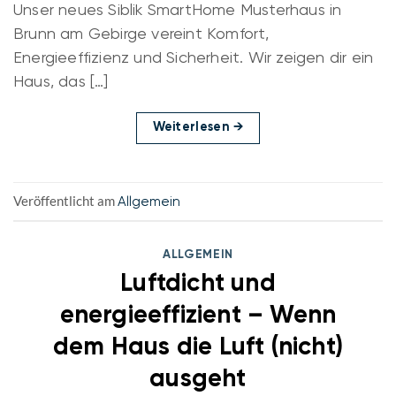
Unser neues Siblik SmartHome Musterhaus in
Brunn am Gebirge vereint Komfort,
Energieeffizienz und Sicherheit. Wir zeigen dir ein
Haus, das […]
Weiterlesen
→
Veröffentlicht am
Allgemein
ALLGEMEIN
Luftdicht und
energieeffizient – Wenn
dem Haus die Luft (nicht)
ausgeht