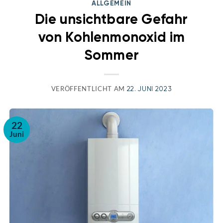
ALLGEMEIN
Die unsichtbare Gefahr
von Kohlenmonoxid im
Sommer
VERÖFFENTLICHT AM
22. JUNI 2023
22
Juni