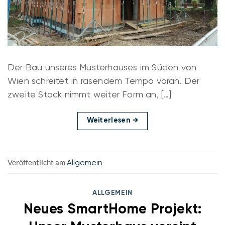
Der Bau unseres Musterhauses im Süden von
Wien schreitet in rasendem Tempo voran. Der
zweite Stock nimmt weiter Form an, […]
Weiterlesen
→
Veröffentlicht am
Allgemein
ALLGEMEIN
Neues SmartHome Projekt: