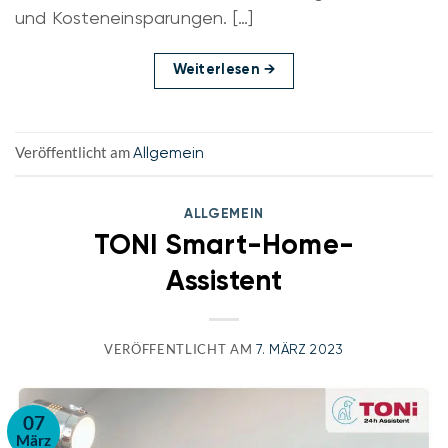
und Kosteneinsparungen. […]
Weiterlesen
→
Veröffentlicht am
Allgemein
ALLGEMEIN
TONI Smart-Home-
Assistent
VERÖFFENTLICHT AM
7. MÄRZ 2023
07
März