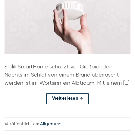
Siblik SmartHome schützt vor Großbränden
Nachts im Schlaf von einem Brand überrascht
werden ist im Wortsinn ein Albtraum. Mit einem […]
Weiterlesen
→
Veröffentlicht am
Allgemein