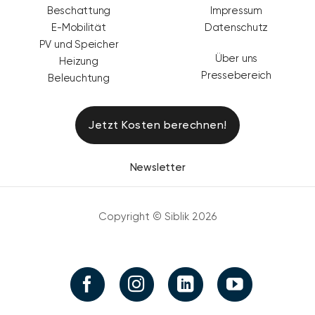
Beschattung
Impressum
E-Mobilität
Datenschutz
PV und Speicher
Über uns
Heizung
Pressebereich
Beleuchtung
Jetzt Kosten berechnen!
Newsletter
Copyright © Siblik 2026