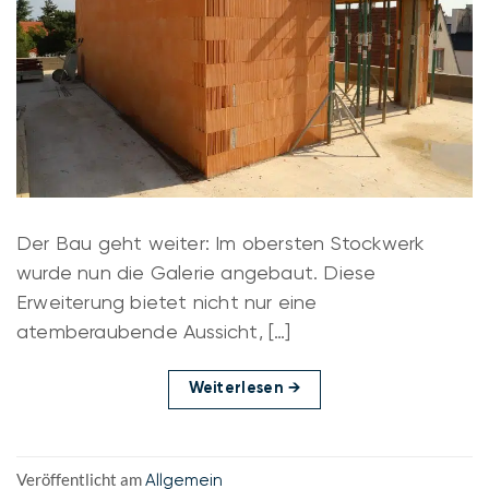
Der Bau geht weiter: Im obersten Stockwerk
wurde nun die Galerie angebaut. Diese
Erweiterung bietet nicht nur eine
atemberaubende Aussicht, […]
Weiterlesen
→
Veröffentlicht am
Allgemein