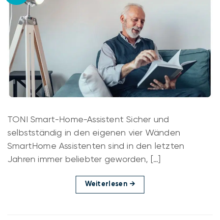
TONI Smart-Home-Assistent Sicher und
selbstständig in den eigenen vier Wänden
SmartHome Assistenten sind in den letzten
Jahren immer beliebter geworden, […]
Weiterlesen
→