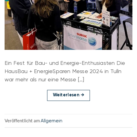
Ein Fest für Bau- und Energie-Enthusiasten Die
HausBau + EnergieSparen Messe 2024 in Tulln
war mehr als nur eine Messe […]
Weiterlesen
→
Veröffentlicht am
Allgemein