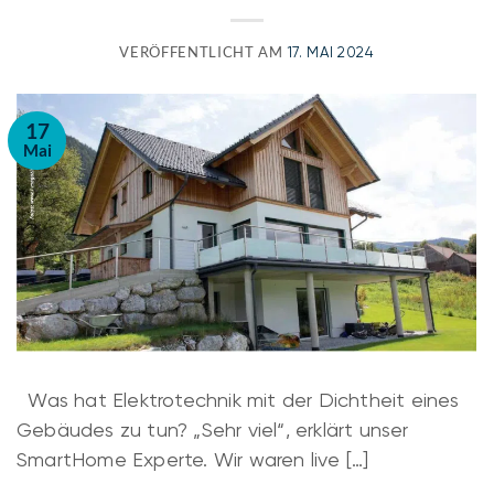
VERÖFFENTLICHT AM
17. MAI 2024
17
Mai
Was hat Elektrotechnik mit der Dichtheit eines
Gebäudes zu tun? „Sehr viel“, erklärt unser
SmartHome Experte. Wir waren live […]