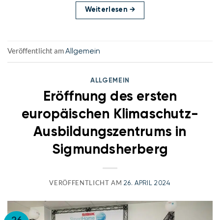
Weiterlesen
→
Veröffentlicht am
Allgemein
ALLGEMEIN
Eröffnung des ersten
europäischen Klimaschutz-
Ausbildungszentrums in
Sigmundsherberg
VERÖFFENTLICHT AM
26. APRIL 2024
26