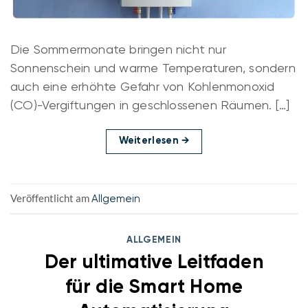
Die Sommermonate bringen nicht nur
Sonnenschein und warme Temperaturen, sondern
auch eine erhöhte Gefahr von Kohlenmonoxid
(CO)-Vergiftungen in geschlossenen Räumen. […]
Weiterlesen
→
Veröffentlicht am
Allgemein
ALLGEMEIN
Der ultimative Leitfaden
für die Smart Home