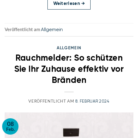
Weiterlesen
→
Veröffentlicht am
Allgemein
ALLGEMEIN
Rauchmelder: So schützen
Sie Ihr Zuhause effektiv vor
Bränden
VERÖFFENTLICHT AM
8. FEBRUAR 2024
08
Feb.