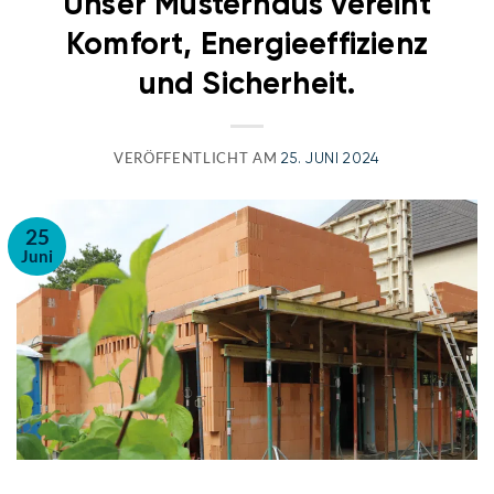
Unser Musterhaus vereint
Komfort, Energieeffizienz
und Sicherheit.
VERÖFFENTLICHT AM
25. JUNI 2024
25
Juni