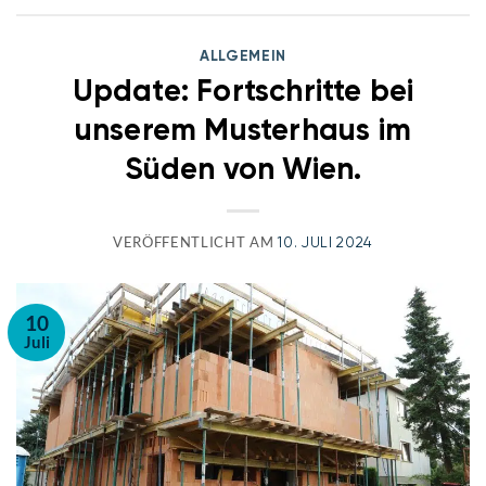
ALLGEMEIN
Update: Fortschritte bei
unserem Musterhaus im
Süden von Wien.
VERÖFFENTLICHT AM
10. JULI 2024
10
Juli