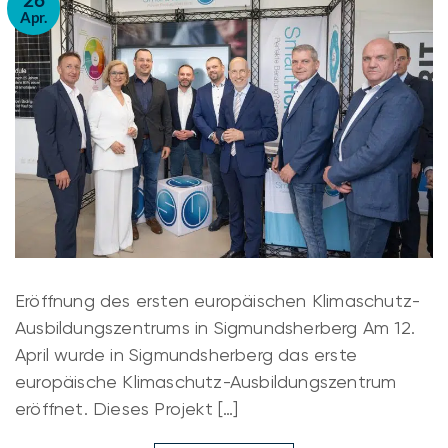
Apr.
Eröffnung des ersten europäischen Klimaschutz-
Ausbildungszentrums in Sigmundsherberg Am 12.
April wurde in Sigmundsherberg das erste
europäische Klimaschutz-Ausbildungszentrum
eröffnet. Dieses Projekt […]