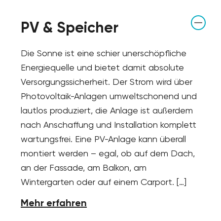
PV & Speicher
Die Sonne ist eine schier unerschöpfliche
Energiequelle und bietet damit absolute
Versorgungssicherheit. Der Strom wird über
Photovoltaik-Anlagen umweltschonend und
lautlos produziert, die Anlage ist außerdem
nach Anschaffung und Installation komplett
wartungsfrei. Eine PV-Anlage kann überall
montiert werden – egal, ob auf dem Dach,
an der Fassade, am Balkon, am
Wintergarten oder auf einem Carport. […]
Mehr erfahren