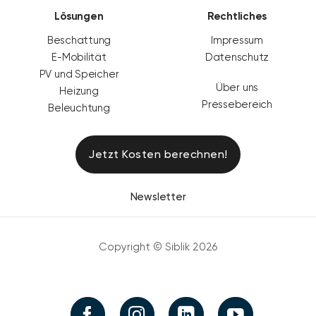
Lösungen
Rechtliches
Beschattung
Impressum
E-Mobilität
Datenschutz
PV und Speicher
Über uns
Heizung
Pressebereich
Beleuchtung
Jetzt Kosten berechnen!
Newsletter
Copyright © Siblik 2026