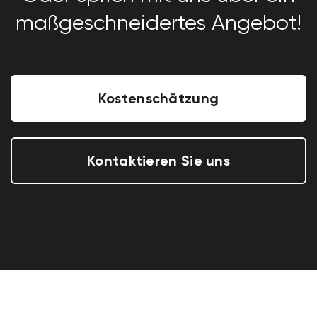
maßgeschneidertes Angebot!
Kostenschätzung
Kontaktieren Sie uns