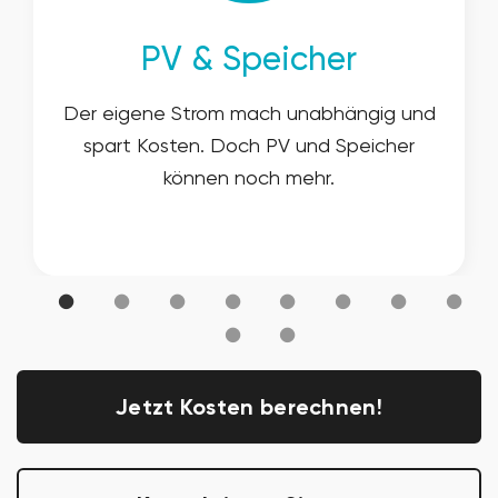
PV & Speicher
Der eigene Strom mach unabhängig und
spart Kosten. Doch PV und Speicher
können noch mehr.
Jetzt Kosten berechnen!