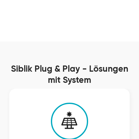
Siblik Plug & Play
- Lösungen
mit System