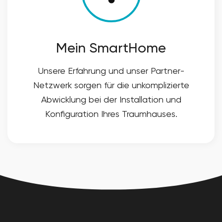
Mein SmartHome
Unsere Erfahrung und unser Partner-
Netzwerk sorgen für die unkomplizierte
Abwicklung bei der Installation und
Konfiguration Ihres Traumhauses.