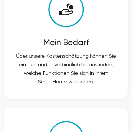
Mein Bedarf
Über unsere Kostenschätzung können Sie
einfach und unverbindlich herausfinden,
welche Funktionen Sie sich in Ihrem
SmartHome wünschen.