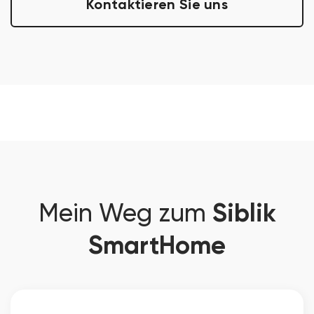
Kontaktieren Sie uns
Siblik
Mein Weg zum
SmartHome