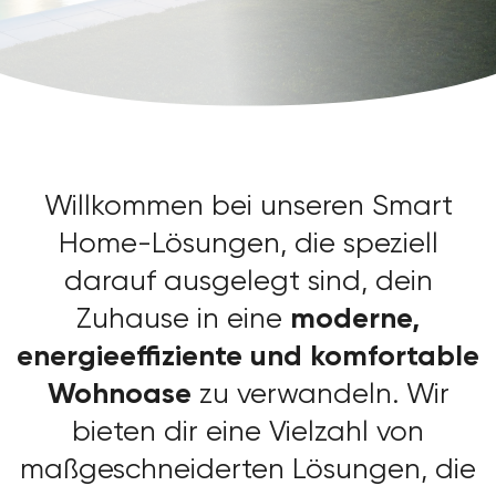
Willkommen bei unseren Smart
Home-Lösungen, die speziell
darauf ausgelegt sind, dein
moderne,
Zuhause in eine
energieeffiziente und komfortable
Wohnoase
zu verwandeln. Wir
bieten dir eine Vielzahl von
maßgeschneiderten Lösungen, die