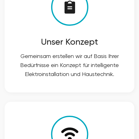
Unser Konzept
Gemeinsam erstellen wir auf Basis Ihrer
Bedürfnisse ein Konzept für intelligente
Elektroinstallation und Haustechnik.