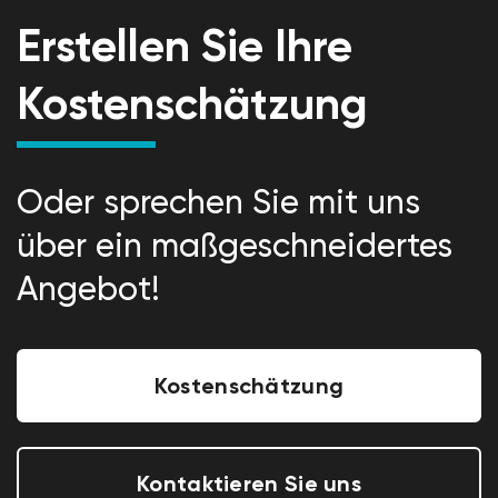
Erstellen Sie Ihre
Kostenschätzung
Oder sprechen Sie mit uns
über ein maßgeschneidertes
Angebot!
Kostenschätzung
Kontaktieren Sie uns