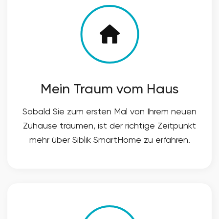
Mein Traum vom Haus
Sobald Sie zum ersten Mal von Ihrem neuen
Zuhause träumen, ist der richtige Zeitpunkt
mehr über Siblik SmartHome zu erfahren.