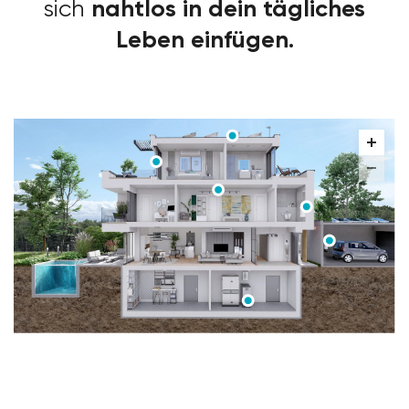
nahtlos in dein tägliches
sich
Leben einfügen.