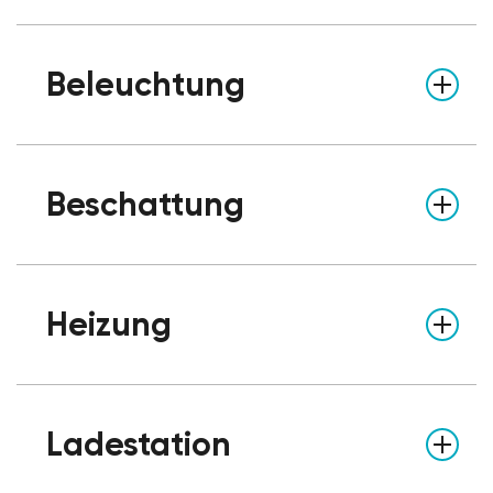
Beleuchtung
Beschattung
Heizung
Ladestation